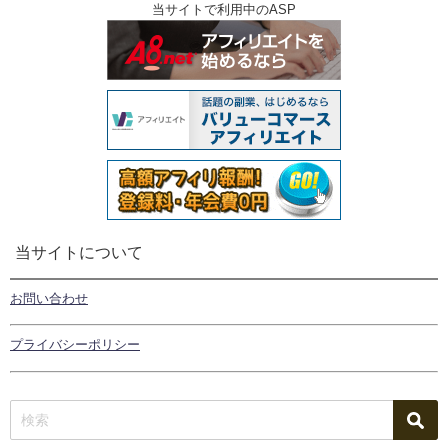
当サイトで利用中のASP
当サイトについて
お問い合わせ
プライバシーポリシー