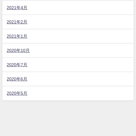
2021年4月
2021年2月
2021年1月
2020年10月
2020年7月
2020年6月
2020年5月