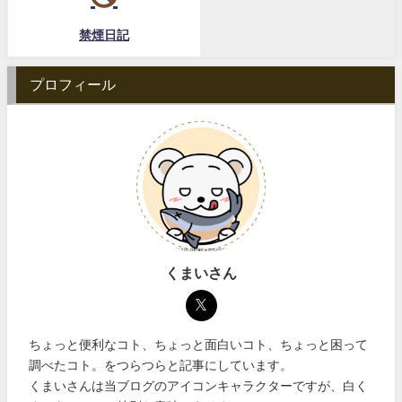
禁煙日記
プロフィール
くまいさん
ちょっと便利なコト、ちょっと面白いコト、ちょっと困って
調べたコト。をつらつらと記事にしています。
くまいさんは当ブログのアイコンキャラクターですが、白く