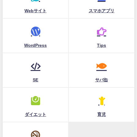
Webサイト
スマホアプリ
WordPress
Tips
SE
サバ缶
ダイエット
育児