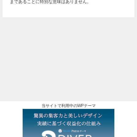
まであることに特別な意味はありません。
当サイトで利用中のWPテーマ