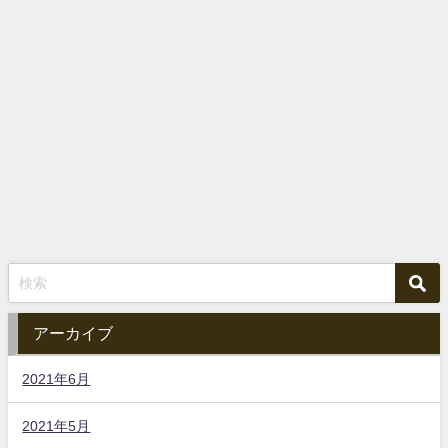
アーカイブ
2021年6月
2021年5月