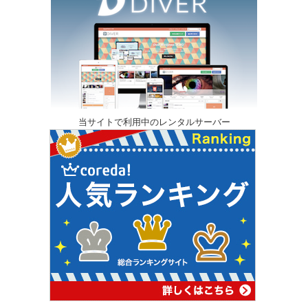
当サイトで利用中のレンタルサーバー